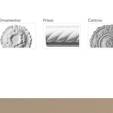
Ornamentos
Frisos
Centros