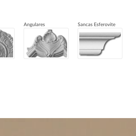
Angulares
Sancas Esferovite