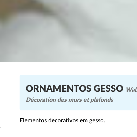
ORNAMENTOS GESSO
Wall
Décoration des murs et plafonds
Elementos decorativos em gesso.
s