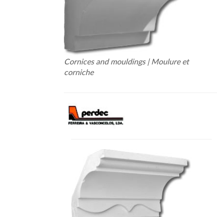
Cornices and mouldings | Moulure et
corniche