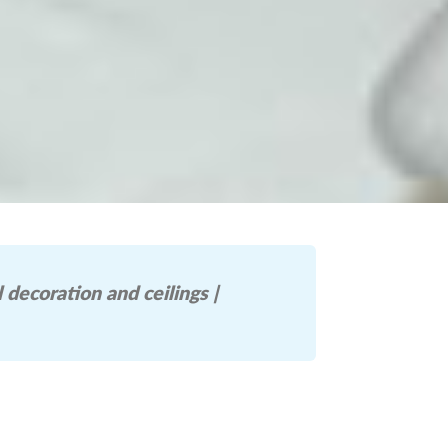
 decoration and ceilings |