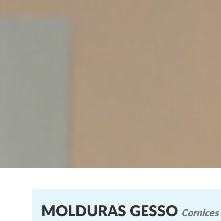
MOLDURAS GESSO
Cornices