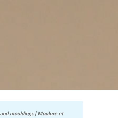
 and mouldings | Moulure et