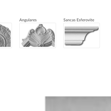
Angulares
Sancas Esferovite