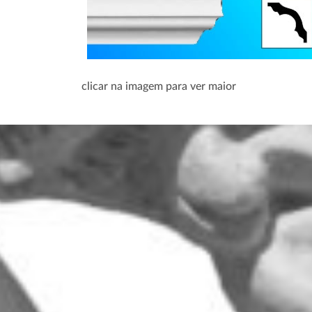
clicar na imagem para ver maior