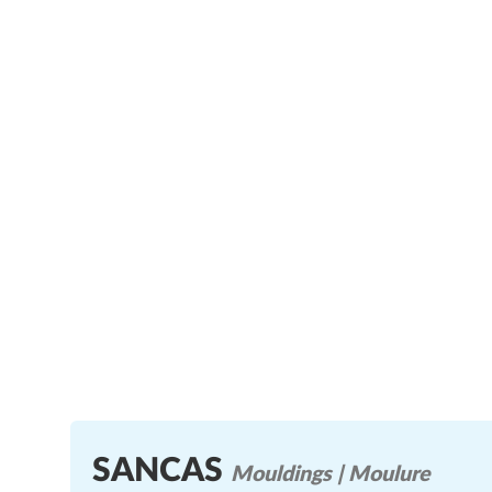
SANCAS
Mouldings | Moulure