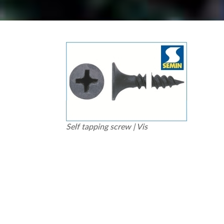
Self tapping screw | Vis