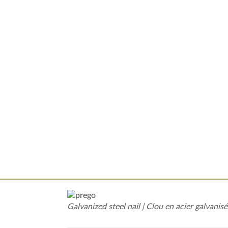
Galvanized steel nail | Clou en acier galvanisé