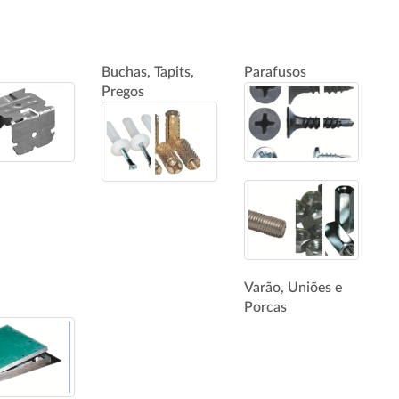
Buchas, Tapits,
Parafusos
Pregos
Varão, Uniões e
Porcas