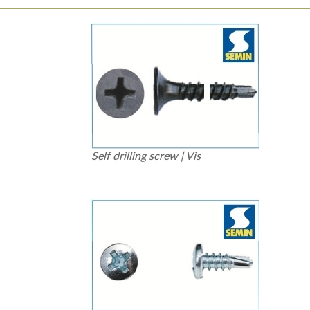
Self drilling screw | Vis