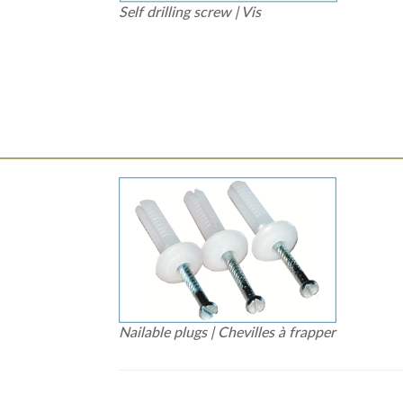
Self drilling screw | Vis
Nailable plugs | Chevilles à frapper