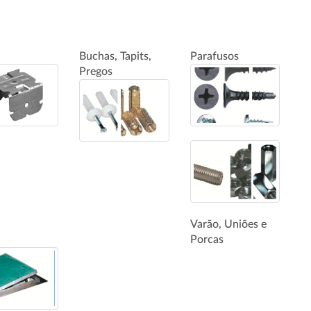
Buchas, Tapits,
Parafusos
Pregos
Varão, Uniões e
Porcas