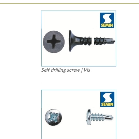
Self drilling screw | Vis