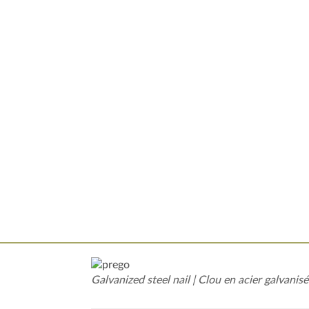
Galvanized steel nail | Clou en acier galvanisé