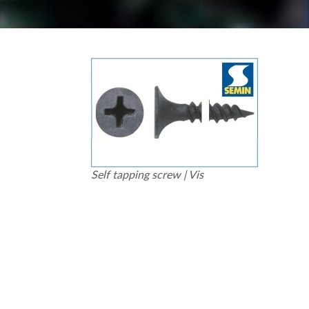
Self tapping screw | Vis