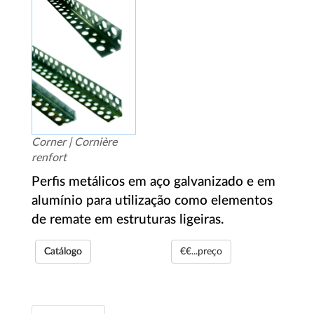
Corner | Cornière
renfort
Perfis metálicos em aço galvanizado e em
alumínio para utilização como elementos
de remate em estruturas ligeiras.
Catálogo
€€...preço