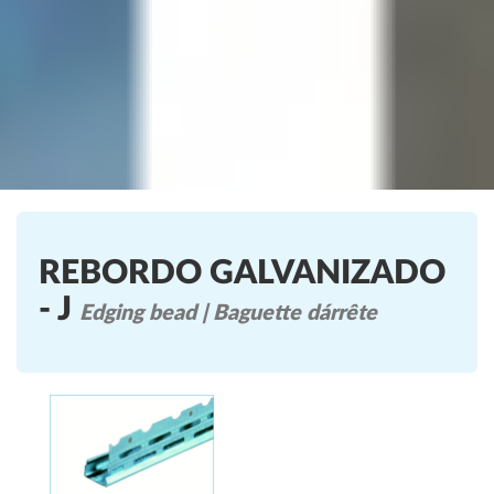
REBORDO GALVANIZADO
- J
Edging bead | Baguette dárrête