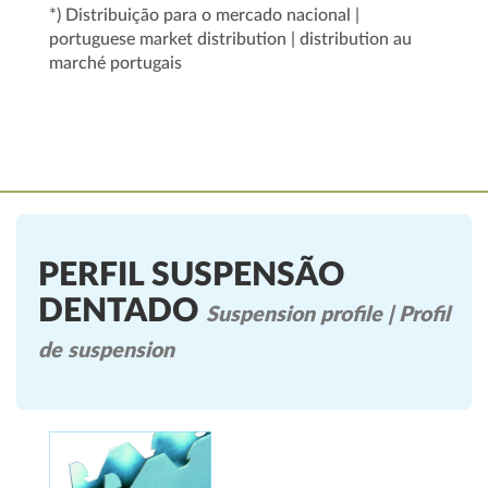
*) Distribuição para o mercado nacional |
portuguese market distribution | distribution au
marché portugais
PERFIL SUSPENSÃO
DENTADO
Suspension profile | Profil
de suspension